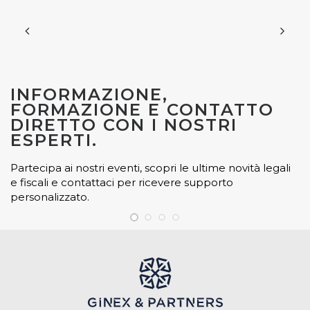
INFORMAZIONE,
FORMAZIONE E CONTATTO
DIRETTO CON I NOSTRI
ESPERTI.
Partecipa ai nostri eventi, scopri le ultime novità legali
e fiscali e contattaci per ricevere supporto
personalizzato.