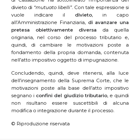
divieto di
“mutuato libelli”
. Con tale espressione si
vuole indicare il
divieto
, in capo
all’Amministrazione Finanziaria,
di avanzare una
pretesa obiettivamente
diversa
da quella
originaria, nel corso del processo tributario e,
quindi, di cambiare le motivazioni poste a
fondamento della propria domanda, contenuta
nell’atto impositivo oggetto di impugnazione.
Concludendo, quindi, deve ritenersi, alla luce
dell’insegnamento della Suprema Corte, che le
motivazioni poste alla base dell’atto impositivo
segnano i
confini
del giudizio tributario
, e quindi
non risultano essere suscettibili di alcuna
modifica o integrazione durante il processo.
© Riproduzione riservata