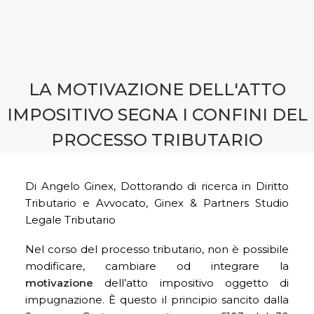
CONTATTI
PRENOTA CONSULENZA
LA MOTIVAZIONE DELL'ATTO
IMPOSITIVO SEGNA I CONFINI DEL
PROCESSO TRIBUTARIO
Di Angelo Ginex, Dottorando di ricerca in Diritto
Tributario e Avvocato, Ginex & Partners Studio
Legale Tributario
Nel corso del processo tributario, non è possibile
modificare, cambiare od integrare la
motivazione
dell’atto impositivo oggetto di
impugnazione. È questo il principio sancito dalla