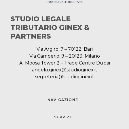
STUDIO LEGALE
TRIBUTARIO GINEX &
PARTNERS
Via Argiro, 7 – 70122 Bari
Via Camperio, 9 – 20123 Milano
Al Moosa Tower 2 – Trade Centre Dubai
angelo.ginex@studioginex.it
segreteria@studioginex.it
NAVIGAZIONE
SERVIZI