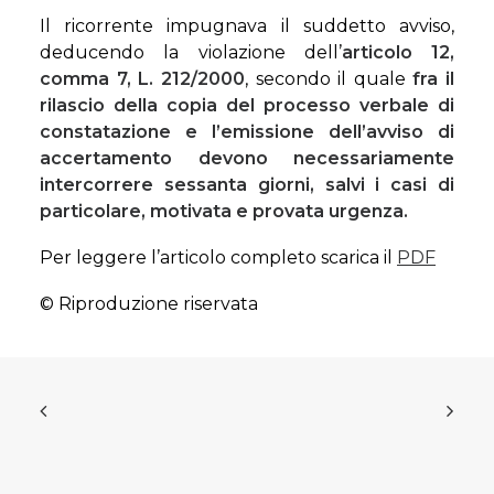
Il ricorrente impugnava il suddetto avviso,
deducendo la violazione dell’
articolo 12,
comma 7, L. 212/2000
, secondo il quale
fra il
rilascio della copia del processo verbale di
constatazione e l’emissione dell’avviso di
accertamento devono necessariamente
intercorrere sessanta giorni, salvi i casi di
particolare, motivata e provata urgenza.
Per leggere l’articolo completo scarica il
PDF
© Riproduzione riservata