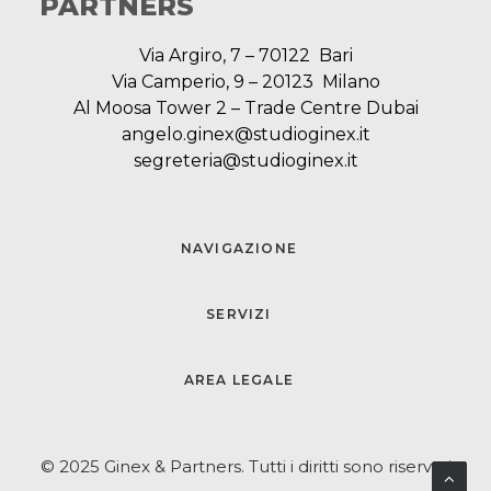
PARTNERS
Via Argiro, 7 – 70122 Bari
Via Camperio, 9 – 20123 Milano
Al Moosa Tower 2 – Trade Centre Dubai
angelo.ginex@studioginex.it
segreteria@studioginex.it
NAVIGAZIONE
SERVIZI
AREA LEGALE
© 2025 Ginex & Partners. Tutti i diritti sono riservati