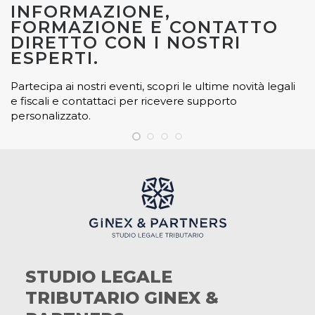
INFORMAZIONE,
FORMAZIONE E CONTATTO
DIRETTO CON I NOSTRI
ESPERTI.
Partecipa ai nostri eventi, scopri le ultime novità legali
e fiscali e contattaci per ricevere supporto
personalizzato.
STUDIO LEGALE
TRIBUTARIO GINEX &