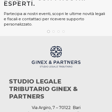
ESPERTI.
Partecipa ai nostri eventi, scopri le ultime novità legali
e fiscali e contattaci per ricevere supporto
personalizzato.
STUDIO LEGALE
TRIBUTARIO GINEX &
PARTNERS
Via Argiro, 7 – 70122 Bari