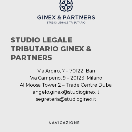
STUDIO LEGALE
TRIBUTARIO GINEX &
PARTNERS
Via Argiro, 7 – 70122 Bari
Via Camperio, 9 – 20123 Milano
Al Moosa Tower 2 – Trade Centre Dubai
angelo.ginex@studioginex.it
segreteria@studioginex.it
NAVIGAZIONE