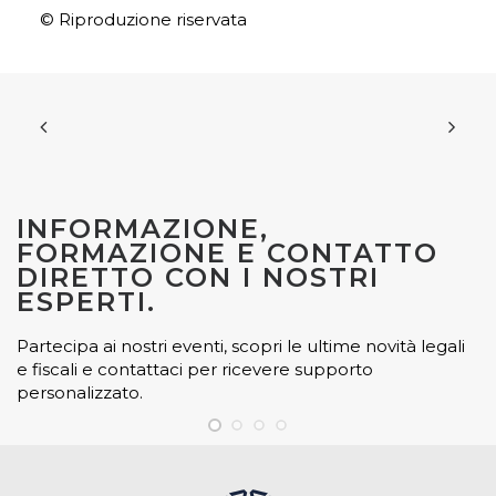
© Riproduzione riservata
INFORMAZIONE,
FORMAZIONE E CONTATTO
DIRETTO CON I NOSTRI
ESPERTI.
Partecipa ai nostri eventi, scopri le ultime novità legali
e fiscali e contattaci per ricevere supporto
personalizzato.