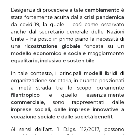
L’esigenza di procedere a tale
cambiamento
è
stata fortemente acuita dalla
crisi pandemica
da covid-19, la quale – così come osservato
anche dal segretario generale delle Nazioni
Unite – ha posto in primo piano la necessità di
una
ricostruzione globale
fondata su un
modello economico e sociale
maggiormente
egualitario, inclusivo e sostenibile
.
In tale contesto, i principali
modelli ibridi
di
organizzazione societaria, in quanto posizionati
a metà strada tra lo scopo puramente
filantropico
e quello essenzialmente
commerciale
, sono rappresentati dalle
imprese sociali, dalle imprese innovative a
vocazione sociale e dalle società benefit
.
Ai sensi dell’art. 1 D.lgs. 112/2017, possono