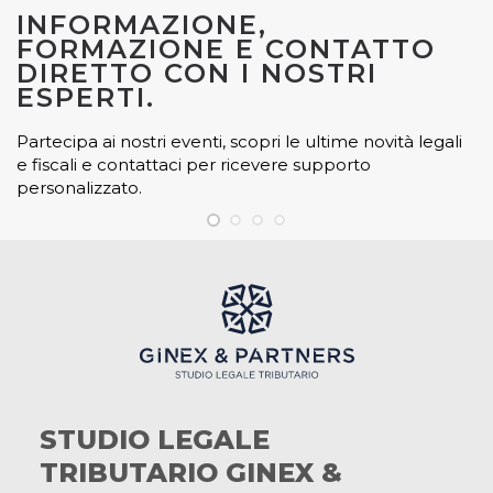
INFORMAZIONE,
FORMAZIONE E CONTATTO
DIRETTO CON I NOSTRI
ESPERTI.
Partecipa ai nostri eventi, scopri le ultime novità legali
e fiscali e contattaci per ricevere supporto
personalizzato.
STUDIO LEGALE
TRIBUTARIO GINEX &