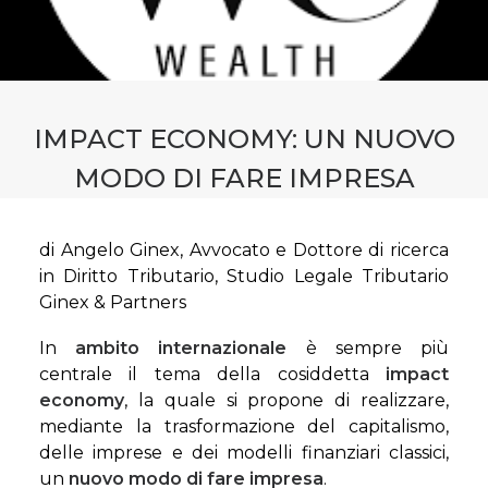
CONTATTI
PRENOTA CONSULENZA
IMPACT ECONOMY: UN NUOVO
MODO DI FARE IMPRESA
di Angelo Ginex, Avvocato e Dottore di ricerca
in Diritto Tributario, Studio Legale Tributario
Ginex & Partners
In
ambito internazionale
è sempre più
centrale il tema della cosiddetta
impact
economy
, la quale si propone di realizzare,
mediante la trasformazione del capitalismo,
delle imprese e dei modelli finanziari classici,
un
nuovo modo di fare impresa
.