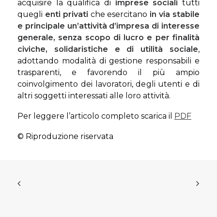
acquisire la qualifica di
imprese sociali
tutti
quegli
enti privati
che esercitano
in via stabile
e principale
un’attività d’impresa di interesse
generale, senza scopo di lucro e per finalità
civiche, solidaristiche e di utilità sociale
,
adottando modalità di gestione responsabili e
trasparenti, e favorendo il più ampio
coinvolgimento dei lavoratori, degli utenti e di
altri soggetti interessati alle loro attività.
Per leggere l’articolo completo scarica il
PDF
© Riproduzione riservata