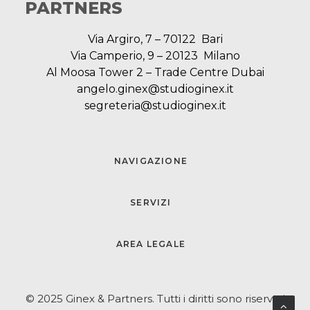
PARTNERS
Via Argiro, 7 – 70122 Bari
Via Camperio, 9 – 20123 Milano
Al Moosa Tower 2 – Trade Centre Dubai
angelo.ginex@studioginex.it
segreteria@studioginex.it
NAVIGAZIONE
SERVIZI
AREA LEGALE
© 2025 Ginex & Partners. Tutti i diritti sono riservati