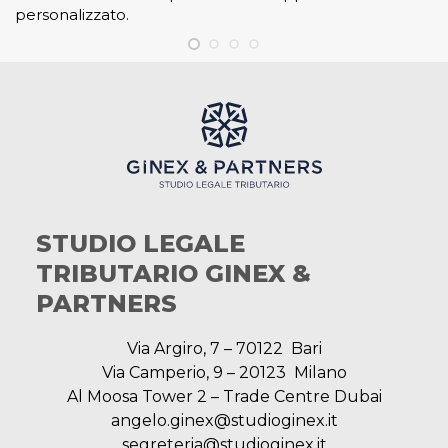
personalizzato.
STUDIO LEGALE
TRIBUTARIO GINEX &
PARTNERS
Via Argiro, 7 – 70122 Bari
Via Camperio, 9 – 20123 Milano
Al Moosa Tower 2 – Trade Centre Dubai
angelo.ginex@studioginex.it
segreteria@studioginex.it