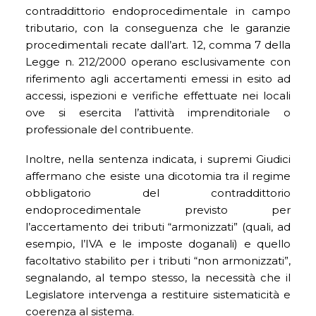
contraddittorio endoprocedimentale in campo
tributario, con la conseguenza che le garanzie
procedimentali recate dall’art. 12, comma 7 della
Legge n. 212/2000 operano esclusivamente con
riferimento agli accertamenti emessi in esito ad
accessi, ispezioni e verifiche effettuate nei locali
ove si esercita l’attività imprenditoriale o
professionale del contribuente.
Inoltre, nella sentenza indicata, i supremi Giudici
affermano che esiste una dicotomia tra il regime
obbligatorio del contraddittorio
endoprocedimentale previsto per
l’accertamento dei tributi “armonizzati” (quali, ad
esempio, l’IVA e le imposte doganali) e quello
facoltativo stabilito per i tributi “non armonizzati”,
segnalando, al tempo stesso, la necessità che il
Legislatore intervenga a restituire sistematicità e
coerenza al sistema.