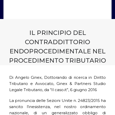
CONTATTI
PRENOTA CONSULENZA
IL PRINCIPIO DEL
CONTRADDITTORIO
ENDOPROCEDIMENTALE NEL
PROCEDIMENTO TRIBUTARIO
Di Angelo Ginex, Dottorando di ricerca in Diritto
Tributario e Avvocato, Ginex & Partners Studio
Legale Tributario, da “Il caso.it”, 6 giugno 2016
La pronuncia delle Sezioni Unite n. 24823/2015 ha
sancito l’inesistenza, nel nostro ordinamento
nazionale, di un generalizzato obbligo di