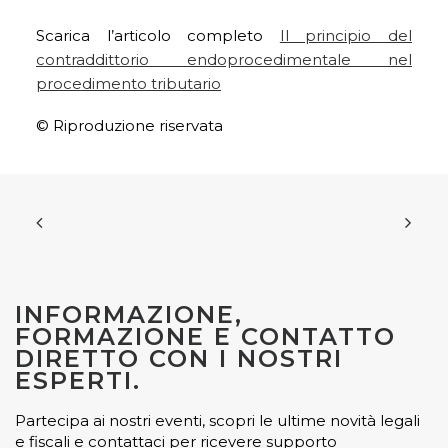
Scarica l’articolo completo
Il principio del
contraddittorio endoprocedimentale nel
procedimento tributario
© Riproduzione riservata
INFORMAZIONE,
FORMAZIONE E CONTATTO
DIRETTO CON I NOSTRI
ESPERTI.
Partecipa ai nostri eventi, scopri le ultime novità legali
e fiscali e contattaci per ricevere supporto