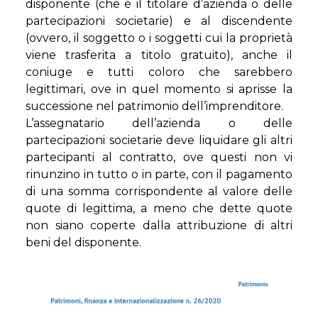
disponente (che è il titolare d’azienda o delle
partecipazioni societarie) e al discendente
(ovvero, il soggetto o i soggetti cui la proprietà
viene trasferita a titolo gratuito), anche il
coniuge e tutti coloro che sarebbero
legittimari, ove in quel momento si aprisse la
successione nel patrimonio dell’imprenditore.
L’assegnatario dell’azienda o delle
partecipazioni societarie deve liquidare gli altri
partecipanti al contratto, ove questi non vi
rinunzino in tutto o in parte, con il pagamento
di una somma corrispondente al valore delle
quote di legittima, a meno che dette quote
non siano coperte dalla attribuzione di altri
beni del disponente.