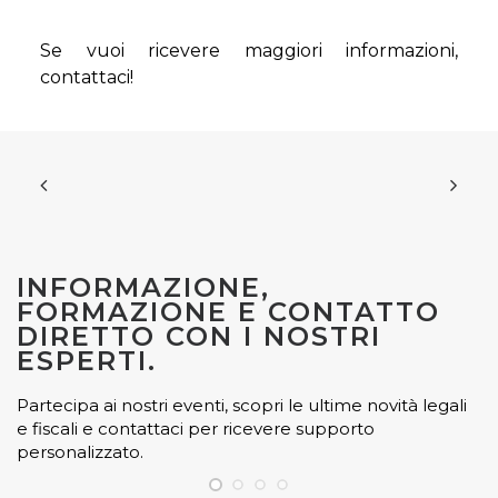
Se vuoi ricevere maggiori informazioni,
contattaci!
INFORMAZIONE,
FORMAZIONE E CONTATTO
DIRETTO CON I NOSTRI
ESPERTI.
Partecipa ai nostri eventi, scopri le ultime novità legali
e fiscali e contattaci per ricevere supporto
personalizzato.