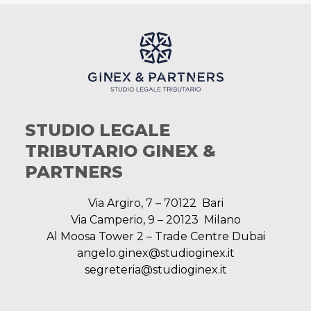
STUDIO LEGALE
TRIBUTARIO GINEX &
PARTNERS
Via Argiro, 7 – 70122 Bari
Via Camperio, 9 – 20123 Milano
Al Moosa Tower 2 – Trade Centre Dubai
angelo.ginex@studioginex.it
segreteria@studioginex.it