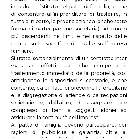
introdotto l’istituto del patto di famiglia, al fine
di consentire all’imprenditore di trasferire, in
tutto o in parte, la propria azienda (anche sotto
forma di partecipazione societaria) ad uno o
più discendenti, nei limiti e nel rispetto delle
norme sulle società e di quelle sull’impresa
familiare.
Si tratta, sostanzialmente, di un contratto inter
vivos ad effetti reali che comporta il
trasferimento immediato della proprietà, così
anticipando le disposizioni successorie, e che
consente, da un lato, di prevenire liti ereditarie
e la disgregazione di aziende o partecipazioni
societarie e, dall’altro, di assegnare tale
complesso di beni a soggetti idonei ad
assicurare la continuità dell’impresa.
Al patto di famiglia devono partecipare, per
ragioni di pubblicità e garanzia, oltre al