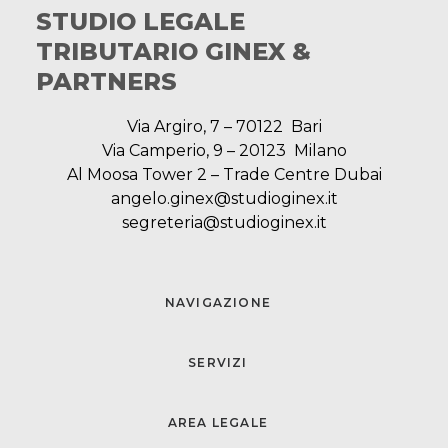
STUDIO LEGALE
TRIBUTARIO GINEX &
PARTNERS
Via Argiro, 7 – 70122 Bari
Via Camperio, 9 – 20123 Milano
Al Moosa Tower 2 – Trade Centre Dubai
angelo.ginex@studioginex.it
segreteria@studioginex.it
NAVIGAZIONE
SERVIZI
AREA LEGALE