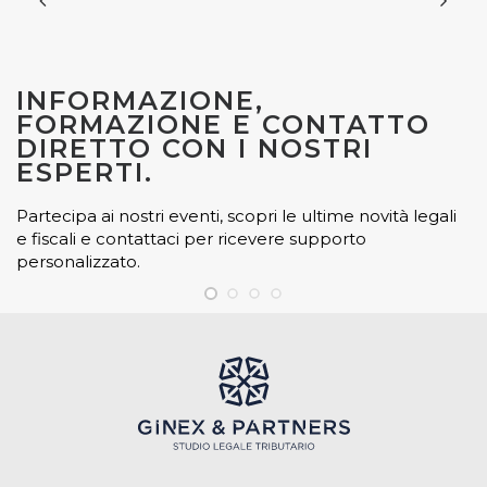
INFORMAZIONE,
FORMAZIONE E CONTATTO
DIRETTO CON I NOSTRI
ESPERTI.
Partecipa ai nostri eventi, scopri le ultime novità legali
e fiscali e contattaci per ricevere supporto
personalizzato.