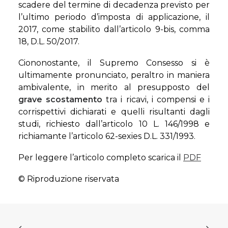
scadere del termine di decadenza previsto per
l’ultimo periodo d’imposta di applicazione, il
2017, come stabilito dall’articolo 9-bis, comma
18, D.L. 50/2017.
Ciononostante, il Supremo Consesso si è
ultimamente pronunciato, peraltro in maniera
ambivalente, in merito al presupposto del
grave scostamento
tra i ricavi, i compensi e i
corrispettivi dichiarati e quelli risultanti dagli
studi, richiesto dall’articolo 10 L. 146/1998 e
richiamante l’articolo 62-sexies D.L. 331/1993.
Per leggere l’articolo completo scarica il
PDF
© Riproduzione riservata