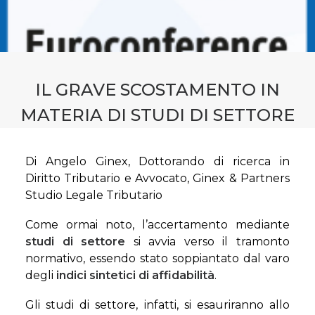
CONTATTI
PRENOTA CONSULENZA
IL GRAVE SCOSTAMENTO IN
MATERIA DI STUDI DI SETTORE
Di Angelo Ginex, Dottorando di ricerca in
Diritto Tributario e Avvocato, Ginex & Partners
Studio Legale Tributario
Come ormai noto, l’accertamento mediante
studi di settore
si avvia verso il tramonto
normativo, essendo stato soppiantato dal varo
degli
indici sintetici di affidabilità
.
Gli studi di settore, infatti, si esauriranno allo