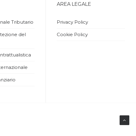
AREA LEGALE
nale Tributario
Privacy Policy
tezione del
Cookie Policy
ntrattualistica
ernazionale
nziario