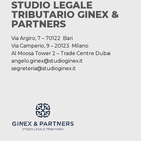
STUDIO LEGALE
TRIBUTARIO GINEX &
PARTNERS
Via Argiro, 7 – 70122 Bari
Via Camperio, 9 – 20123 Milano
Al Moosa Tower 2 – Trade Centre Dubai
angelo.ginex@studioginex.it
segreteria@studioginex.it