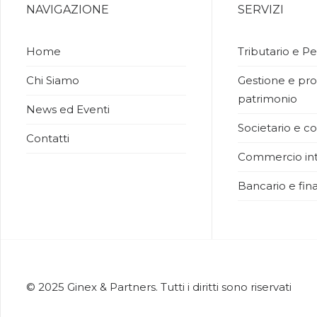
NAVIGAZIONE
SERVIZI
Home
Tributario e Pe
Chi Siamo
Gestione e pro
patrimonio
News ed Eventi
Societario e co
Contatti
Commercio int
Bancario e fina
© 2025 Ginex & Partners. Tutti i diritti sono riservati