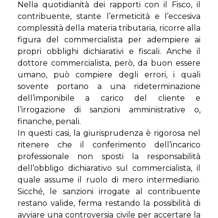
Nella quotidianità dei rapporti con il Fisco, il
contribuente, stante l’ermeticità e l’eccesiva
complessità della materia tributaria, ricorre alla
figura del commercialista per adempiere ai
propri obblighi dichiarativi e fiscali. Anche il
dottore commercialista, però, da buon essere
umano, può compiere degli errori, i quali
sovente portano a una rideterminazione
dell’imponibile a carico del cliente e
l’irrogazione di sanzioni amministrative o,
finanche, penali.
In questi casi, la giurisprudenza è rigorosa nel
ritenere che il conferimento dell’incarico
professionale non sposti la responsabilità
dell’obbligo dichiarativo sul commercialista, il
quale assume il ruolo di mero intermediario.
Sicché, le sanzioni irrogate al contribuente
restano valide, ferma restando la possibilità di
avviare una controversia civile per accertare la