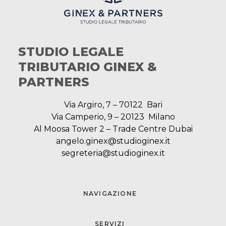
STUDIO LEGALE
TRIBUTARIO GINEX &
PARTNERS
Via Argiro, 7 – 70122 Bari
Via Camperio, 9 – 20123 Milano
Al Moosa Tower 2 – Trade Centre Dubai
angelo.ginex@studioginex.it
segreteria@studioginex.it
NAVIGAZIONE
SERVIZI