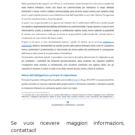
Se vuoi ricevere maggiori informazioni,
contattaci!