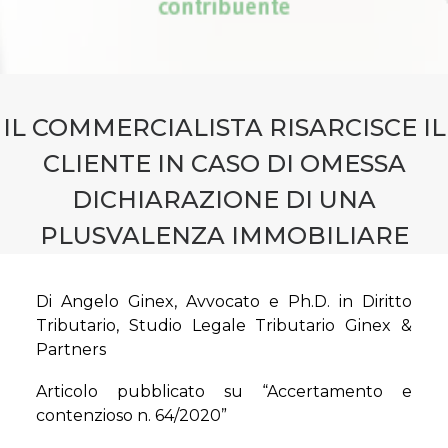
CONTATTI
PRENOTA CONSULENZA
IL COMMERCIALISTA RISARCISCE IL
CLIENTE IN CASO DI OMESSA
DICHIARAZIONE DI UNA
PLUSVALENZA IMMOBILIARE
Di Angelo Ginex, Avvocato e Ph.D. in Diritto
Tributario, Studio Legale Tributario Ginex &
Partners
Articolo pubblicato su “Accertamento e
contenzioso n. 64/2020”