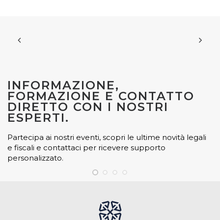
INFORMAZIONE,
FORMAZIONE E CONTATTO
DIRETTO CON I NOSTRI
ESPERTI.
Partecipa ai nostri eventi, scopri le ultime novità legali
e fiscali e contattaci per ricevere supporto
personalizzato.