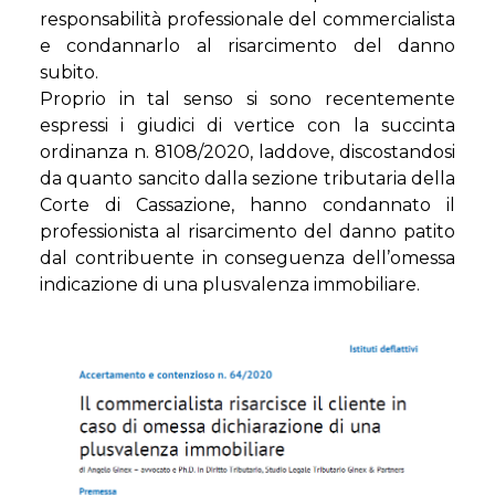
responsabilità professionale del commercialista
e condannarlo al risarcimento del danno
subito.
Proprio in tal senso si sono recentemente
espressi i giudici di vertice con la succinta
ordinanza n. 8108/2020, laddove, discostandosi
da quanto sancito dalla sezione tributaria della
Corte di Cassazione, hanno condannato il
professionista al risarcimento del danno patito
dal contribuente in conseguenza dell’omessa
indicazione di una plusvalenza immobiliare.