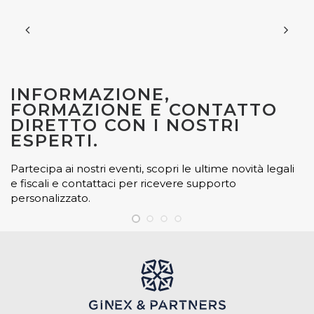
INFORMAZIONE,
FORMAZIONE E CONTATTO
DIRETTO CON I NOSTRI
ESPERTI.
Partecipa ai nostri eventi, scopri le ultime novità legali
e fiscali e contattaci per ricevere supporto
personalizzato.