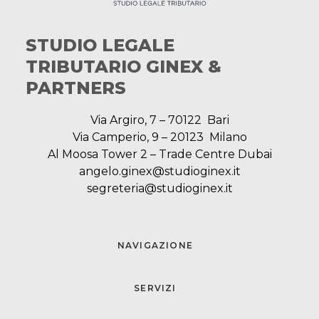
STUDIO LEGALE
TRIBUTARIO GINEX &
PARTNERS
Via Argiro, 7 – 70122 Bari
Via Camperio, 9 – 20123 Milano
Al Moosa Tower 2 – Trade Centre Dubai
angelo.ginex@studioginex.it
segreteria@studioginex.it
NAVIGAZIONE
SERVIZI