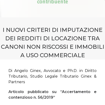
CONTATTI
PRENOTA CONSULENZA
I NUOVI CRITERI DI IMPUTAZIONE
DEI REDDITI DI LOCAZIONE TRA
CANONI NON RISCOSSI E IMMOBILI
A USO COMMERCIALE
Di Angelo Ginex, Avvocato e Ph.D. in Diritto
Tributario, Studio Legale Tributario Ginex &
Partners
Articolo pubblicato su “Accertamento e
contenzioso n. 56/2019”