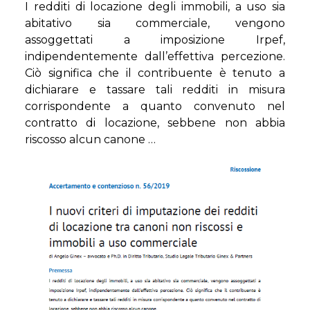
I redditi di locazione degli immobili, a uso sia
abitativo sia commerciale, vengono
assoggettati a imposizione Irpef,
indipendentemente dall’effettiva percezione.
Ciò significa che il contribuente è tenuto a
dichiarare e tassare tali redditi in misura
corrispondente a quanto convenuto nel
contratto di locazione, sebbene non abbia
riscosso alcun canone …