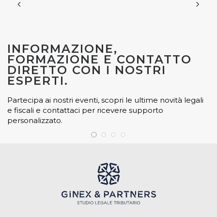
INFORMAZIONE,
FORMAZIONE E CONTATTO
DIRETTO CON I NOSTRI
ESPERTI.
Partecipa ai nostri eventi, scopri le ultime novità legali
e fiscali e contattaci per ricevere supporto
personalizzato.