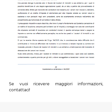
Se vuoi ricevere maggiori informazioni,
contattaci!