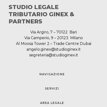
STUDIO LEGALE
TRIBUTARIO GINEX &
PARTNERS
Via Argiro, 7 – 70122 Bari
Via Camperio, 9 – 20123 Milano
Al Moosa Tower 2 – Trade Centre Dubai
angelo.ginex@studioginex.it
segreteria@studioginex.it
NAVIGAZIONE
SERVIZI
AREA LEGALE