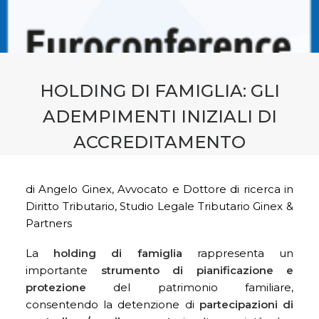
CONTATTI
PRENOTA CONSULENZA
HOLDING DI FAMIGLIA: GLI
ADEMPIMENTI INIZIALI DI
ACCREDITAMENTO
di Angelo Ginex, Avvocato e Dottore di ricerca in
Diritto Tributario, Studio Legale Tributario Ginex &
Partners
La
holding di famiglia
rappresenta un
importante
strumento di pianificazione e
protezione
del patrimonio familiare,
consentendo la detenzione di
partecipazioni di