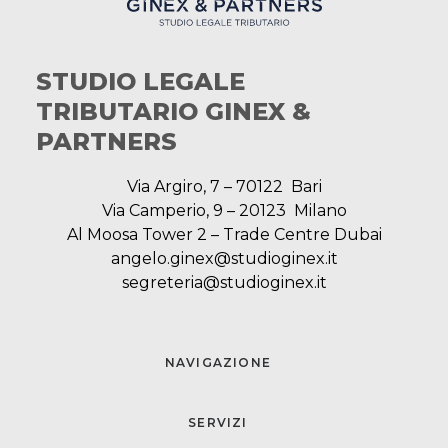
STUDIO LEGALE
TRIBUTARIO GINEX &
PARTNERS
Via Argiro, 7 – 70122 Bari
Via Camperio, 9 – 20123 Milano
Al Moosa Tower 2 – Trade Centre Dubai
angelo.ginex@studioginex.it
segreteria@studioginex.it
NAVIGAZIONE
SERVIZI