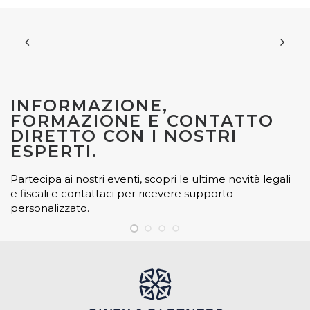
INFORMAZIONE,
FORMAZIONE E CONTATTO
DIRETTO CON I NOSTRI
ESPERTI.
Partecipa ai nostri eventi, scopri le ultime novità legali
e fiscali e contattaci per ricevere supporto
personalizzato.