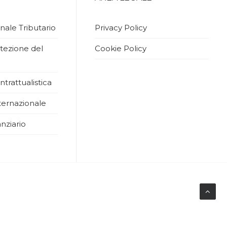
nale Tributario
Privacy Policy
tezione del
Cookie Policy
ntrattualistica
ernazionale
nziario