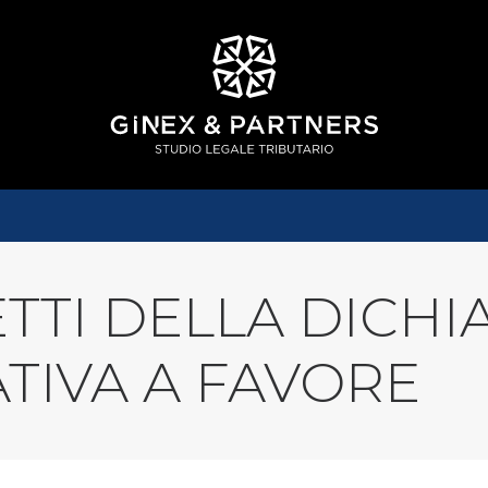
ETTI DELLA DICH
TIVA A FAVORE