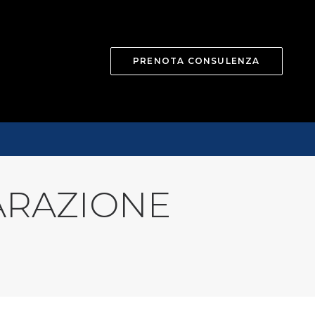
PRENOTA CONSULENZA
IARAZIONE