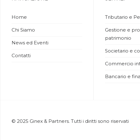
Home
Tributario e Pe
Chi Siamo
Gestione e pro
patrimonio
News ed Eventi
Societario e co
Contatti
Commercio int
Bancario e fina
© 2025 Ginex & Partners. Tutti i diritti sono riservati