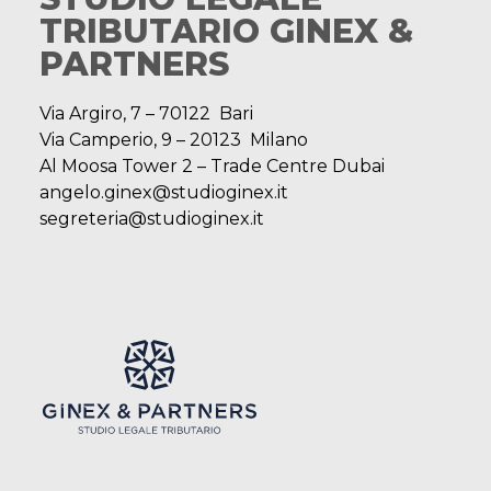
TRIBUTARIO GINEX &
PARTNERS
Via Argiro, 7 – 70122 Bari
Via Camperio, 9 – 20123 Milano
Al Moosa Tower 2 – Trade Centre Dubai
angelo.ginex@studioginex.it
segreteria@studioginex.it