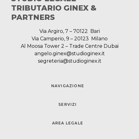
TRIBUTARIO GINEX &
PARTNERS
Via Argiro, 7 – 70122 Bari
Via Camperio, 9 – 20123 Milano
Al Moosa Tower 2 – Trade Centre Dubai
angelo.ginex@studioginex.it
segreteria@studioginex.it
NAVIGAZIONE
SERVIZI
AREA LEGALE