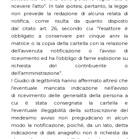
ricevere l’atto”. In tale ipotesi, pertanto, la legge
non prevede la redazione di alcuna relata di
notifica, come risulta da quanto disposto
dal citato art. 26, secondo cui “l’esattore è
obbligato a conservare per cinque anni la
matrice o la copia della cartella con la relazione
dell’avvenuta notificazione o l’avviso di
ricevimento ed ha l’obbligo di farne esibizione su
richiesta del contribuente o
dell’amministrazione”.
I Giudici di legittimità hanno affermato altresì che
l’eventuale mancata indicazione nell’avviso
di ricevimento delle generalità della persona a
cui è stata consegnata la cartella e
l’eventuale illeggibilità della sottoscrizione del
medesimo avviso non pregiudicano in alcun
modo la notificazione, poiché, da un lato, detta
indicazione di dati anagrafici non è richiesta da