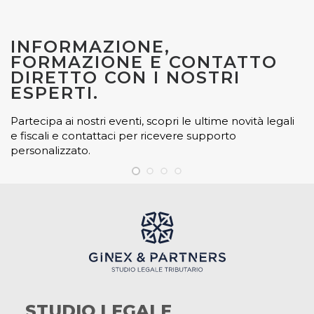
INFORMAZIONE,
FORMAZIONE E CONTATTO
DIRETTO CON I NOSTRI
ESPERTI.
Partecipa ai nostri eventi, scopri le ultime novità legali
e fiscali e contattaci per ricevere supporto
personalizzato.
STUDIO LEGALE