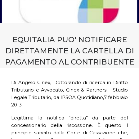
CONTATTI
PRENOTA CONSULENZA
EQUITALIA PUO' NOTIFICARE
DIRETTAMENTE LA CARTELLA DI
PAGAMENTO AL CONTRIBUENTE
Di Angelo Ginex, Dottorando di ricerca in Diritto
Tributario e Avvocato, Ginex & Partners – Studio
Legale Tributario, da IPSOA Quotidiano,7 febbraio
2013
Legittima la notifica “diretta” da parte del
concessionario della riscossione. È questo il
principio sancito dalla Corte di Cassazione che,