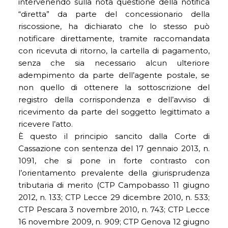
intervenendo sulla nota questione della notifica
“diretta” da parte del concessionario della
riscossione, ha dichiarato che lo stesso può
notificare direttamente, tramite raccomandata
con ricevuta di ritorno, la cartella di pagamento,
senza che sia necessario alcun ulteriore
adempimento da parte dell’agente postale, se
non quello di ottenere la sottoscrizione del
registro della corrispondenza e dell’avviso di
ricevimento da parte del soggetto legittimato a
ricevere l’atto.
È questo il principio sancito dalla Corte di
Cassazione con sentenza del 17 gennaio 2013, n.
1091, che si pone in forte contrasto con
l’orientamento prevalente della giurisprudenza
tributaria di merito (CTP Campobasso 11 giugno
2012, n. 133; CTP Lecce 29 dicembre 2010, n. 533;
CTP Pescara 3 novembre 2010, n. 743; CTP Lecce
16 novembre 2009, n. 909; CTP Genova 12 giugno