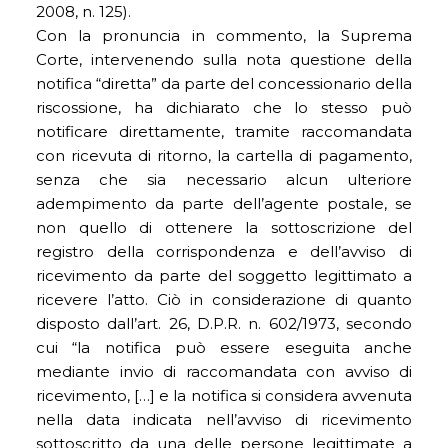
2008, n. 125).
Con la pronuncia in commento, la Suprema
Corte, intervenendo sulla nota questione della
notifica “diretta” da parte del concessionario della
riscossione, ha dichiarato che lo stesso può
notificare direttamente, tramite raccomandata
con ricevuta di ritorno, la cartella di pagamento,
senza che sia necessario alcun ulteriore
adempimento da parte dell’agente postale, se
non quello di ottenere la sottoscrizione del
registro della corrispondenza e dell’avviso di
ricevimento da parte del soggetto legittimato a
ricevere l’atto. Ciò in considerazione di quanto
disposto dall’art. 26, D.P.R. n. 602/1973, secondo
cui “la notifica può essere eseguita anche
mediante invio di raccomandata con avviso di
ricevimento, […] e la notifica si considera avvenuta
nella data indicata nell’avviso di ricevimento
sottoscritto da una delle persone legittimate a