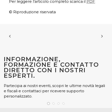
Per leggere l’articolo completo scarica il
PDF
© Riproduzione riservata
INFORMAZIONE,
FORMAZIONE E CONTATTO
DIRETTO CON I NOSTRI
ESPERTI.
Partecipa ai nostri eventi, scopri le ultime novità legali
e fiscali e contattaci per ricevere supporto
personalizzato.