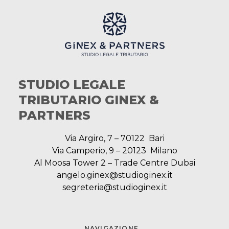
STUDIO LEGALE
TRIBUTARIO GINEX &
PARTNERS
Via Argiro, 7 – 70122 Bari
Via Camperio, 9 – 20123 Milano
Al Moosa Tower 2 – Trade Centre Dubai
angelo.ginex@studioginex.it
segreteria@studioginex.it
NAVIGAZIONE