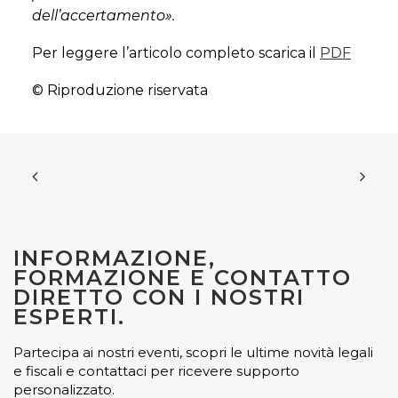
dell’accertamento».
Per leggere l’articolo completo scarica il
PDF
© Riproduzione riservata
INFORMAZIONE,
FORMAZIONE E CONTATTO
DIRETTO CON I NOSTRI
ESPERTI.
Partecipa ai nostri eventi, scopri le ultime novità legali
e fiscali e contattaci per ricevere supporto
personalizzato.