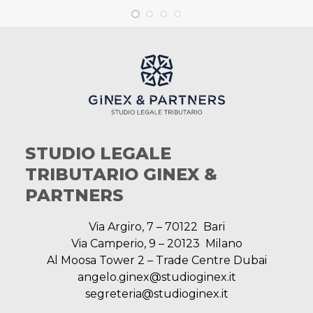
STUDIO LEGALE
TRIBUTARIO GINEX &
PARTNERS
Via Argiro, 7 – 70122 Bari
Via Camperio, 9 – 20123 Milano
Al Moosa Tower 2 – Trade Centre Dubai
angelo.ginex@studioginex.it
segreteria@studioginex.it