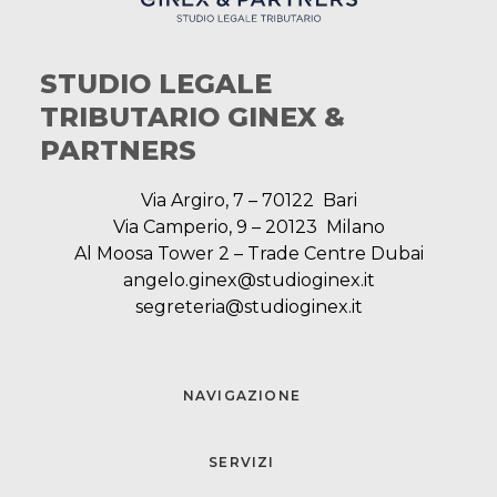
STUDIO LEGALE
TRIBUTARIO GINEX &
PARTNERS
Via Argiro, 7 – 70122 Bari
Via Camperio, 9 – 20123 Milano
Al Moosa Tower 2 – Trade Centre Dubai
angelo.ginex@studioginex.it
segreteria@studioginex.it
NAVIGAZIONE
SERVIZI