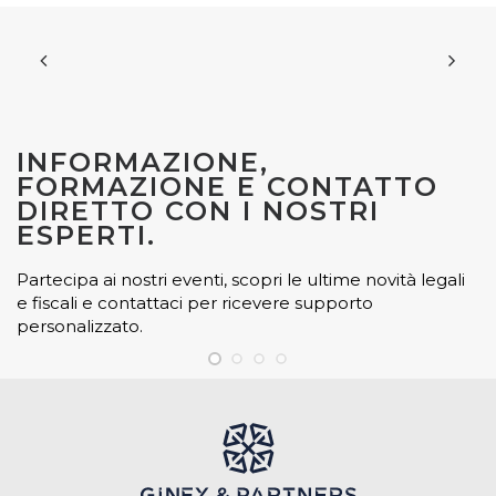
INFORMAZIONE,
FORMAZIONE E CONTATTO
DIRETTO CON I NOSTRI
ESPERTI.
Partecipa ai nostri eventi, scopri le ultime novità legali
e fiscali e contattaci per ricevere supporto
personalizzato.