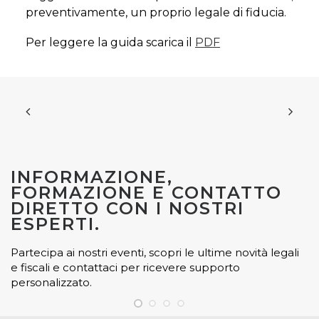
preventivamente, un proprio legale di fiducia.
Per leggere la guida scarica il
PDF
INFORMAZIONE,
FORMAZIONE E CONTATTO
DIRETTO CON I NOSTRI
ESPERTI.
Partecipa ai nostri eventi, scopri le ultime novità legali
e fiscali e contattaci per ricevere supporto
personalizzato.