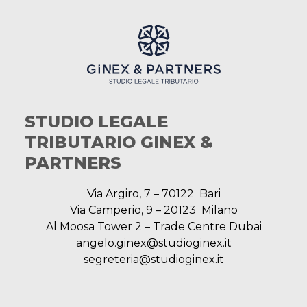
STUDIO LEGALE
TRIBUTARIO GINEX &
PARTNERS
Via Argiro, 7 – 70122 Bari
Via Camperio, 9 – 20123 Milano
Al Moosa Tower 2 – Trade Centre Dubai
angelo.ginex@studioginex.it
segreteria@studioginex.it