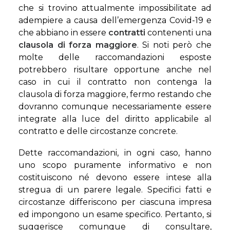
che si trovino attualmente impossibilitate ad
adempiere a causa dell’emergenza Covid-19 e
che abbiano in essere
contratti
contenenti una
clausola di forza maggiore
. Si noti però che
molte delle raccomandazioni esposte
potrebbero risultare opportune anche nel
caso in cui il contratto non contenga la
clausola di forza maggiore, fermo restando che
dovranno comunque necessariamente essere
integrate alla luce del diritto applicabile al
contratto e delle circostanze concrete.
Dette raccomandazioni, in ogni caso, hanno
uno scopo puramente informativo e non
costituiscono né devono essere intese alla
stregua di un parere legale. Specifici fatti e
circostanze differiscono per ciascuna impresa
ed impongono un esame specifico. Pertanto, si
suggerisce comunque di consultare,