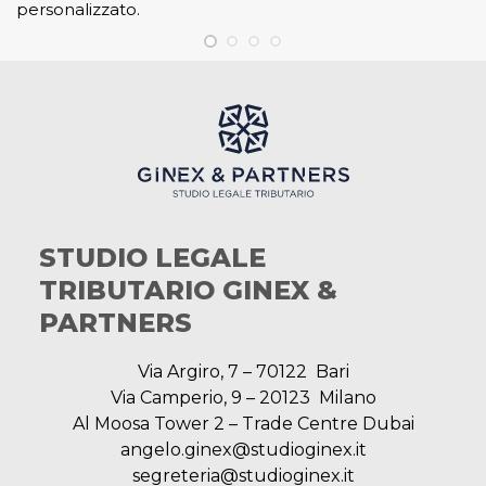
personalizzato.
STUDIO LEGALE
TRIBUTARIO GINEX &
PARTNERS
Via Argiro, 7 – 70122 Bari
Via Camperio, 9 – 20123 Milano
Al Moosa Tower 2 – Trade Centre Dubai
angelo.ginex@studioginex.it
segreteria@studioginex.it