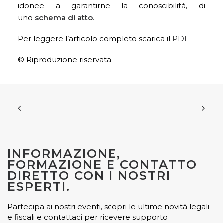
idonee a garantirne la conoscibilità, di
uno
schema di atto
.
Per leggere l’articolo completo scarica il
PDF
© Riproduzione riservata
INFORMAZIONE,
FORMAZIONE E CONTATTO
DIRETTO CON I NOSTRI
ESPERTI.
Partecipa ai nostri eventi, scopri le ultime novità legali
e fiscali e contattaci per ricevere supporto