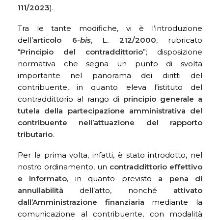
111/2023
).
Tra le tante modifiche, vi è l’introduzione
dell’
articolo 6-
bis
, L. 212/2000
, rubricato
“
Principio del contraddittorio
”; disposizione
normativa che segna un punto di svolta
importante nel panorama dei diritti del
contribuente, in quanto eleva l’istituto del
contraddittorio al rango di
principio generale a
tutela della partecipazione amministrativa del
contribuente nell’attuazione del rapporto
tributario
.
Per la prima volta, infatti, è stato introdotto, nel
nostro ordinamento, un
contraddittorio effettivo
e informato
, in quanto previsto
a pena di
annullabilità
dell’atto, nonché
attivato
dall’Amministrazione finanziaria
mediante la
comunicazione al contribuente, con modalità