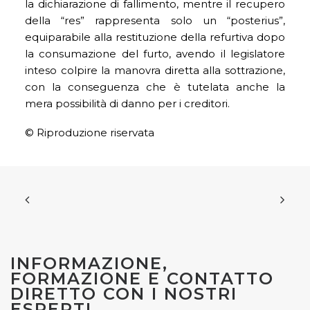
la dichiarazione di fallimento, mentre il recupero
della “res” rappresenta solo un “posterius”,
equiparabile alla restituzione della refurtiva dopo
la consumazione del furto, avendo il legislatore
inteso colpire la manovra diretta alla sottrazione,
con la conseguenza che è tutelata anche la
mera possibilità di danno per i creditori.
© Riproduzione riservata
INFORMAZIONE,
FORMAZIONE E CONTATTO
DIRETTO CON I NOSTRI
ESPERTI.