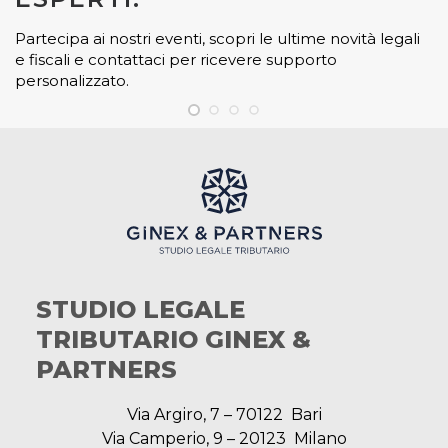
Partecipa ai nostri eventi, scopri le ultime novità legali
e fiscali e contattaci per ricevere supporto
personalizzato.
STUDIO LEGALE
TRIBUTARIO GINEX &
PARTNERS
Via Argiro, 7 – 70122 Bari
Via Camperio, 9 – 20123 Milano