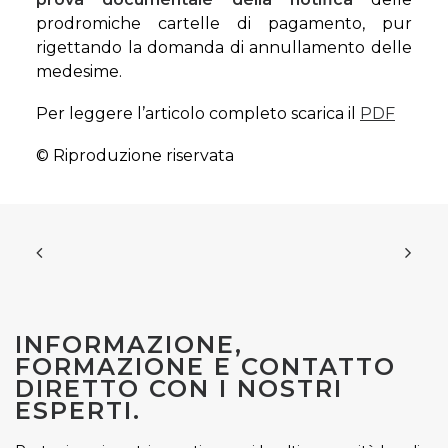
prodromiche cartelle di pagamento, pur
rigettando la domanda di annullamento delle
medesime.
Per leggere l’articolo completo scarica il
PDF
© Riproduzione riservata
INFORMAZIONE,
FORMAZIONE E CONTATTO
DIRETTO CON I NOSTRI
ESPERTI.