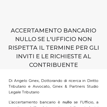
CONTATTI
PRENOTA CONSULENZA
ACCERTAMENTO BANCARIO
NULLO SE L'UFFICIO NON
RISPETTA IL TERMINE PER GLI
INVITI E LE RICHIESTE AL
CONTRIBUENTE
Di Angelo Ginex, Dottorando di ricerca in Diritto
Tributario e Avvocato, Ginex & Partners Studio
Legale Tributario
L’accertamento bancario è
nullo
se l’Ufficio, a