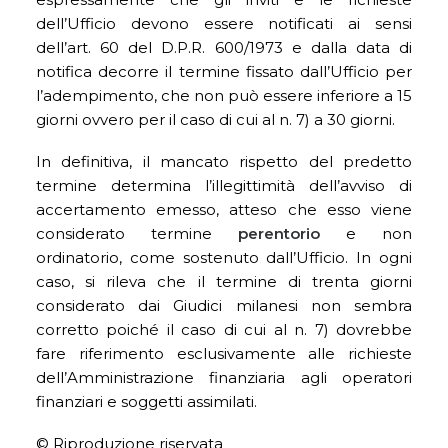
dell’Ufficio devono essere notificati ai sensi
dell’art. 60 del D.P.R. 600/1973 e dalla data di
notifica decorre il termine fissato dall’Ufficio per
l’adempimento, che non può essere inferiore a 15
giorni ovvero per il caso di cui al n. 7) a 30 giorni.
In definitiva, il mancato rispetto del predetto
termine determina l’illegittimità dell’avviso di
accertamento emesso, atteso che esso viene
considerato termine
perentorio
e non
ordinatorio, come sostenuto dall’Ufficio. In ogni
caso, si rileva che il termine di trenta giorni
considerato dai Giudici milanesi non sembra
corretto poiché il caso di cui al n. 7) dovrebbe
fare riferimento esclusivamente alle richieste
dell’Amministrazione finanziaria agli operatori
finanziari e soggetti assimilati.
© Riproduzione riservata