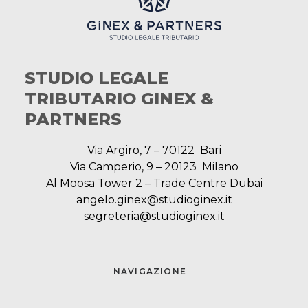
STUDIO LEGALE
TRIBUTARIO GINEX &
PARTNERS
Via Argiro, 7 – 70122 Bari
Via Camperio, 9 – 20123 Milano
Al Moosa Tower 2 – Trade Centre Dubai
angelo.ginex@studioginex.it
segreteria@studioginex.it
NAVIGAZIONE