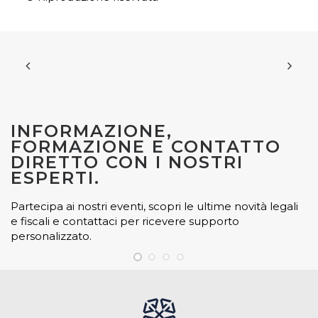
INFORMAZIONE,
FORMAZIONE E CONTATTO
DIRETTO CON I NOSTRI
ESPERTI.
Partecipa ai nostri eventi, scopri le ultime novità legali
e fiscali e contattaci per ricevere supporto
personalizzato.